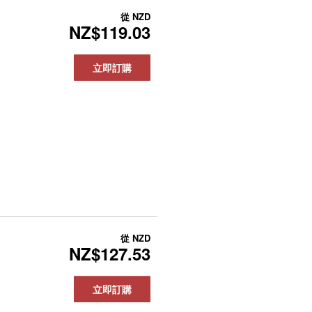
從
NZD
NZ$119.03
立即訂購
從
NZD
NZ$127.53
立即訂購