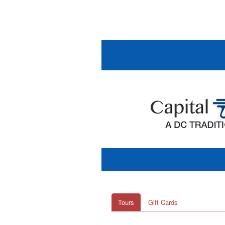
Tours
Gift Cards