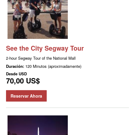
See the City Segway Tour
2-hour Segway Tour of the National Mall
Duración:
120 Minutos (aproximadamente)
Desde
USD
70,00 US$
Reservar Ahora