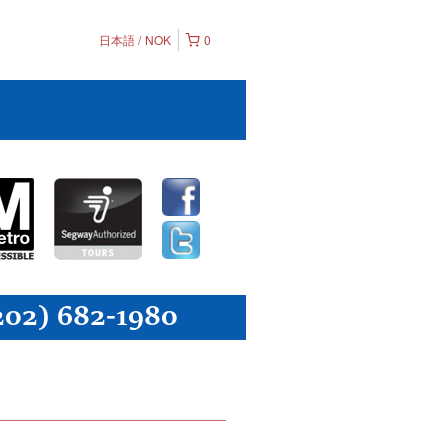
日本語
NOK
0