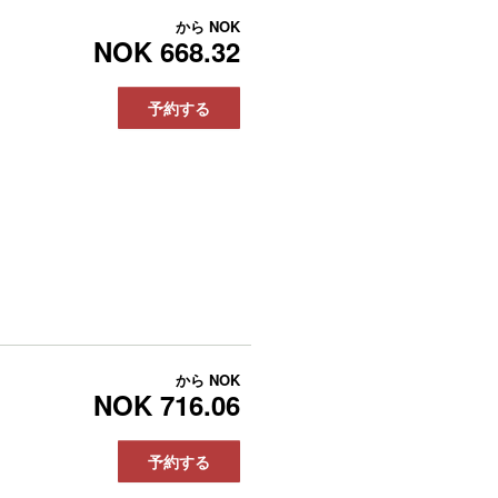
から
NOK
NOK 668.32
予約する
から
NOK
NOK 716.06
予約する